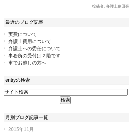
投稿者:
弁護士島田亮
最近のブログ記事
実費について
弁護士費用について
弁護士への委任について
事務所の受付は２階です
車でお越しの方へ
entryの検索
月別ブログ記事一覧
2015年11月