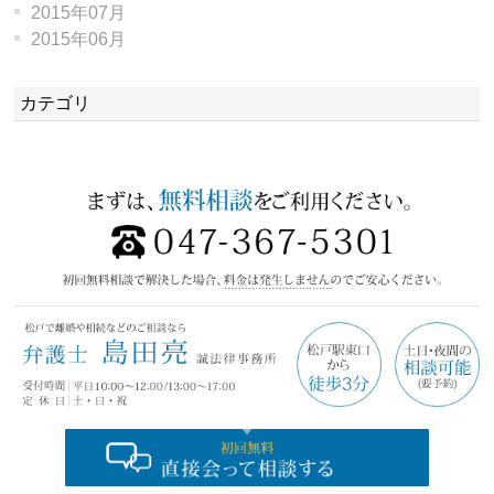
2015年07月
2015年06月
カテゴリ