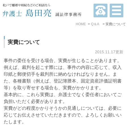
HOME
Q＆A
実費について
実費について
2015.11.17更新
事件の委任を受ける場合、実費が生じることがあります。
例えば、裁判を起こす際には、事件の内容に応じて、収入
印紙と郵便切手を裁判所に納めなければなりません。ま
た、各種書類（例えば、登記簿謄本、固定資産評価証明書
等）を取り寄せする場合も、実費がかかります。
基本的に、これら実費は、弁護士でなく委任者においてご
負担いただく必要があります。
実費がどの程度かかりそうかの見通しについては、必要に
応じてお伝えさせていただきますので、よろしくお願いい
たします。