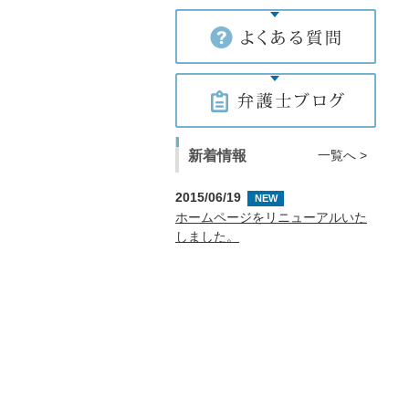
新着情報
一覧へ >
2015/06/19
NEW
ホームページをリニューアルいた
しました。