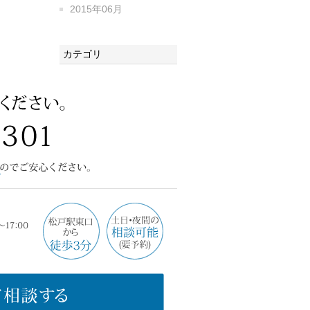
2015年06月
カテゴリ