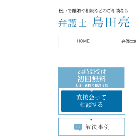
HOME
弁護士