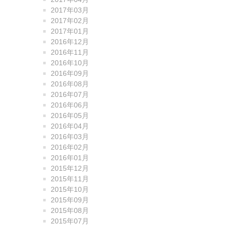
2017年03月
2017年02月
2017年01月
2016年12月
2016年11月
2016年10月
2016年09月
2016年08月
2016年07月
2016年06月
2016年05月
2016年04月
2016年03月
2016年02月
2016年01月
2015年12月
2015年11月
2015年10月
2015年09月
2015年08月
2015年07月