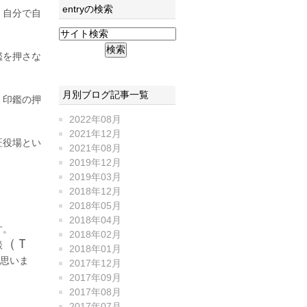
entryの検索
、自分で自
鑑を押さな
月別ブログ記事一覧
、印鑑の押
2022年08月
2021年12月
証役場とい
2021年08月
2019年12月
2019年03月
2018年12月
2018年05月
2018年04月
す。
2018年02月
（Ｔ
談
2018年01月
思いま
2017年12月
2017年09月
2017年08月
2017年07月