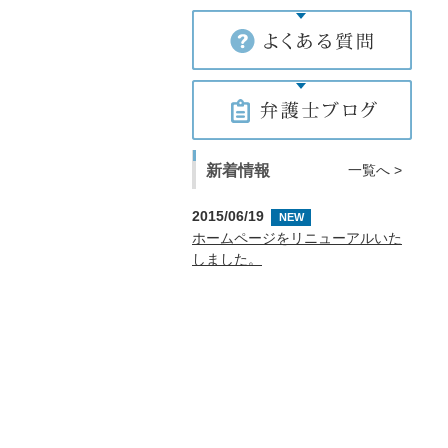
新着情報
一覧へ >
2015/06/19
NEW
ホームページをリニューアルいた
しました。