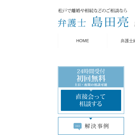
HOME
弁護士