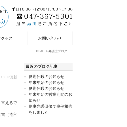
アクセス
お問い合わせ
HOME
弁護士ブログ
最近のブログ記事
夏期休暇のお知らせ
7.02.12更新
年末年始のお知らせ
夏期休暇のお知らせ
年末年始の営業期間のお
知らせ
と言えるで
刑事弁護研修で事例報告
をしました
言書（遺言