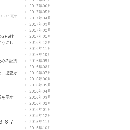
2017年06月
2017年05月
7.02.09更新
2017年04月
2017年03月
2017年02月
GPS捜
2017年01月
ようにし
2016年12月
2016年11月
2016年10月
ための証拠
2016年09月
2016年08月
は、捜査が
2016年07月
2016年06月
2016年05月
2016年04月
断を示す
2016年03月
2016年02月
2016年01月
2015年12月
３６７
2015年11月
2015年10月