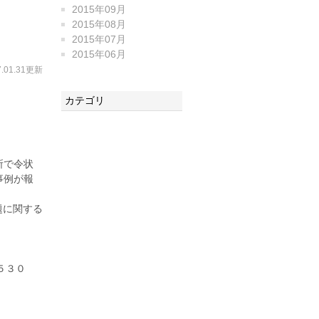
2015年09月
2015年08月
2015年07月
2015年06月
7.01.31更新
カテゴリ
所で令状
事例が報
題に関する
５３０